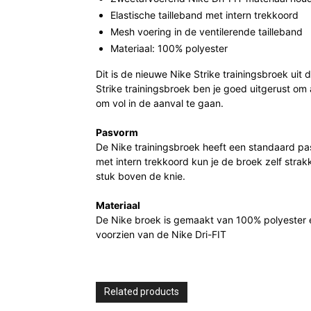
Elastische tailleband met intern trekkoord
Mesh voering in de ventilerende tailleband
Materiaal: 100% polyester
Dit is de nieuwe Nike Strike trainingsbroek uit
Strike trainingsbroek ben je goed uitgerust om al
om vol in de aanval te gaan.
Pasvorm
De Nike trainingsbroek heeft een standaard pa
met intern trekkoord kun je de broek zelf str
stuk boven de knie.
Materiaal
De Nike broek is gemaakt van 100% polyester en 
voorzien van de Nike Dri-FIT
Related products