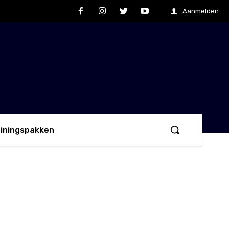
Aanmelden
ainingspakken