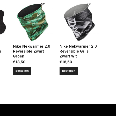
Nike Nekwarmer 2.0
Nike Nekwarmer 2.0
e
Reversible Zwart
Reversible Grijs
Groen
Zwart Wit
€
18,50
€
18,50
Bestellen
Bestellen