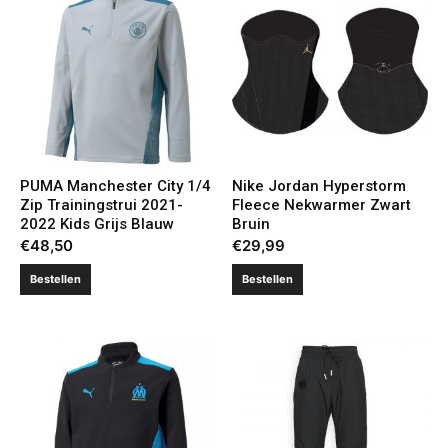
PUMA Manchester City 1/4
Nike Jordan Hyperstorm
Zip Trainingstrui 2021-
Fleece Nekwarmer Zwart
2022 Kids Grijs Blauw
Bruin
€
48,50
€
29,99
Bestellen
Bestellen