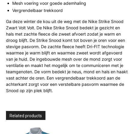
Mesh voering voor goede ademhaling
Vergrendelbaar trekkoord
Ga deze winter de kou uit de weg met de Nike Strike Snood
Zwart Volt Volt. De Nike Strike Snood bedekt je gezicht en
hals met zachte fleece die zweet afvoert zodat je warm en
droog blijft. De Strike Snood komt tot boven je oren voor een
stevige pasvorm. De zachte fleece heeft Dri-FIT technologie
waarmee je warm blijft en waarmee zweet wordt afgevoerd
van je huid. De ingebouwde mesh over de mond zorgt voor
ventilatie en maakt het mogelijk om te communiceren met je
teamgenoten. De vorm bedekt je neus, mond en hals en haakt
vast achter de oren. Een vergrendelbaar trekkoord aan de
achterkant zorgt voor een verstelbare pasvorm waarmee de
Snood op zijn plek blijft.
Related products