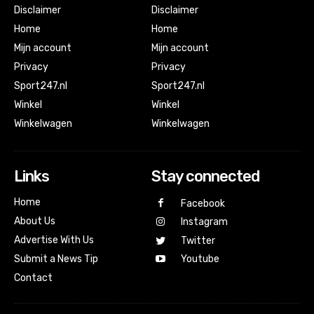
Disclaimer
Disclaimer
Home
Home
Mijn account
Mijn account
Privacy
Privacy
Sport247.nl
Sport247.nl
Winkel
Winkel
Winkelwagen
Winkelwagen
Links
Stay connected
Home
Facebook
About Us
Instagram
Advertise With Us
Twitter
Submit a News Tip
Youtube
Contact