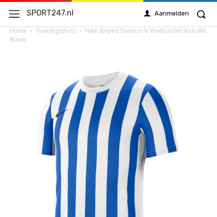
SPORT247.nl
Aanmelden
Home
Trainingsshirts
Nike Striped Division IV Voetbalshirt Kids Wit
Blauw