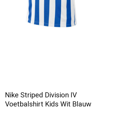
Nike Striped Division IV
Voetbalshirt Kids Wit Blauw