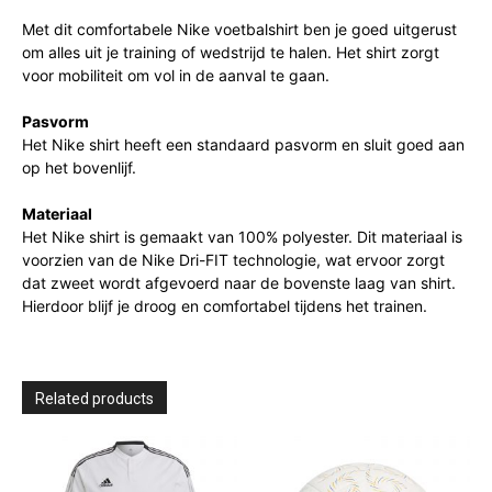
Met dit comfortabele Nike voetbalshirt ben je goed uitgerust
om alles uit je training of wedstrijd te halen. Het shirt zorgt
voor mobiliteit om vol in de aanval te gaan.
Pasvorm
Het Nike shirt heeft een standaard pasvorm en sluit goed aan
op het bovenlijf.
Materiaal
Het Nike shirt is gemaakt van 100% polyester. Dit materiaal is
voorzien van de Nike Dri-FIT technologie, wat ervoor zorgt
dat zweet wordt afgevoerd naar de bovenste laag van shirt.
Hierdoor blijf je droog en comfortabel tijdens het trainen.
Related products