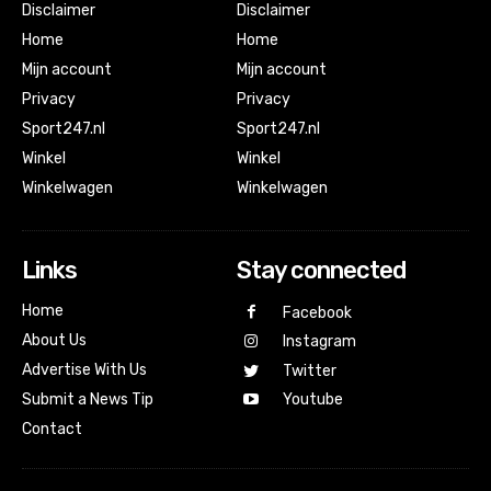
Disclaimer
Disclaimer
Home
Home
Mijn account
Mijn account
Privacy
Privacy
Sport247.nl
Sport247.nl
Winkel
Winkel
Winkelwagen
Winkelwagen
Links
Stay connected
Home
Facebook
About Us
Instagram
Advertise With Us
Twitter
Submit a News Tip
Youtube
Contact