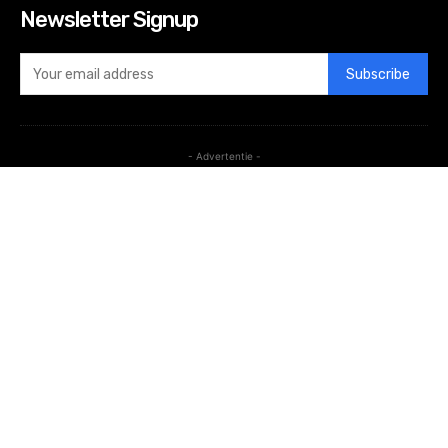
Newsletter Signup
Subscribe
- Advertentie -