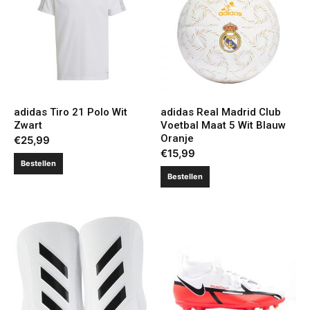
adidas Tiro 21 Polo Wit
adidas Real Madrid Club
Zwart
Voetbal Maat 5 Wit Blauw
Oranje
€
25,99
€
15,99
Bestellen
Bestellen