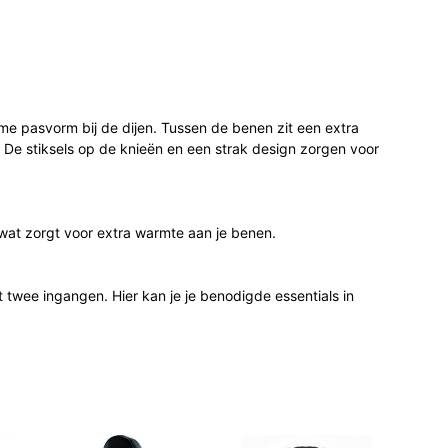
me pasvorm bij de dijen. Tussen de benen zit een extra
n. De stiksels op de knieën en een strak design zorgen voor
 wat zorgt voor extra warmte aan je benen.
twee ingangen. Hier kan je je benodigde essentials in