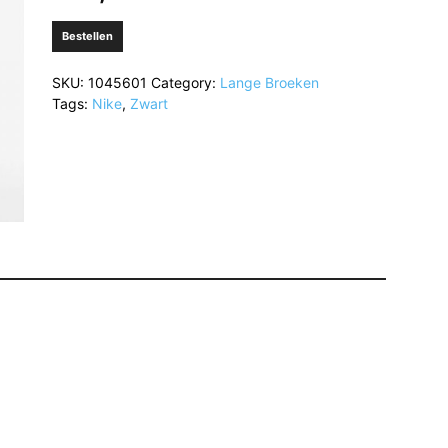
Bestellen
SKU:
1045601
Category:
Lange Broeken
Tags:
Nike
,
Zwart