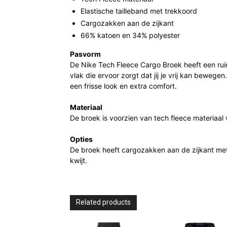
Elastische tailleband met trekkoord
Cargozakken aan de zijkant
66% katoen en 34% polyester
Pasvorm
De Nike Tech Fleece Cargo Broek heeft een rui
vlak die ervoor zorgt dat jij je vrij kan bewege
een frisse look en extra comfort.
Materiaal
De broek is voorzien van tech fleece materiaal
Opties
De broek heeft cargozakken aan de zijkant met 
kwijt.
Related products