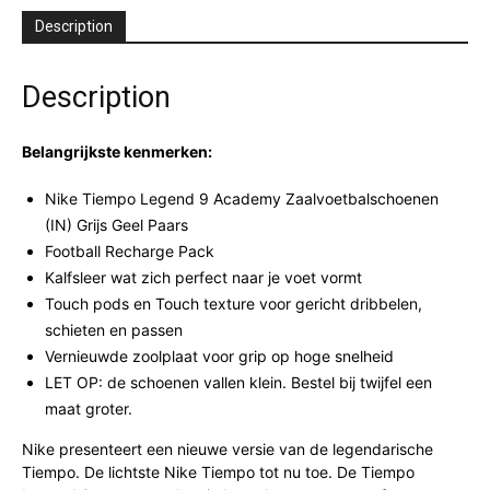
Description
Description
Belangrijkste kenmerken:
Nike Tiempo Legend 9 Academy Zaalvoetbalschoenen
(IN) Grijs Geel Paars
Football Recharge Pack
Kalfsleer wat zich perfect naar je voet vormt
Touch pods en Touch texture voor gericht dribbelen,
schieten en passen
Vernieuwde zoolplaat voor grip op hoge snelheid
LET OP: de schoenen vallen klein. Bestel bij twijfel een
maat groter.
Nike presenteert een nieuwe versie van de legendarische
Tiempo. De lichtste Nike Tiempo tot nu toe. De Tiempo