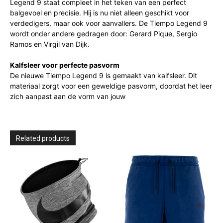
Legend 9 staat compleet in het teken van een perfect
balgevoel en precisie. Hij is nu niet alleen geschikt voor
verdedigers, maar ook voor aanvallers. De Tiempo Legend 9
wordt onder andere gedragen door: Gerard Pique, Sergio
Ramos en Virgil van Dijk.
Kalfsleer voor perfecte pasvorm
De nieuwe Tiempo Legend 9 is gemaakt van kalfsleer. Dit
materiaal zorgt voor een geweldige pasvorm, doordat het leer
zich aanpast aan de vorm van jouw
Related products