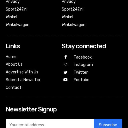
Privacy
Privacy
Sport247.nl
Sport247.nl
Winkel
Winkel
Winkelwagen
Winkelwagen
Links
Stay connected
Home
Facebook
About Us
Instagram
Advertise With Us
Twitter
Submit a News Tip
Youtube
Contact
Newsletter Signup
Subscribe