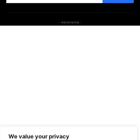
- Advertentie -
We value your privacy