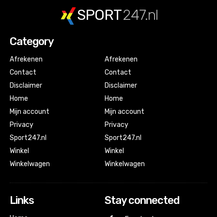
SPORT
247.nl
Category
Afrekenen
Afrekenen
Contact
Contact
Disclaimer
Disclaimer
Home
Home
Mijn account
Mijn account
Privacy
Privacy
Sport247.nl
Sport247.nl
Winkel
Winkel
Winkelwagen
Winkelwagen
Links
Stay connected