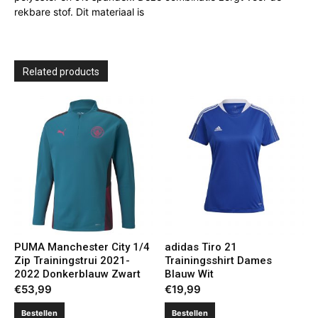
rekbare stof. Dit materiaal is
Related products
PUMA Manchester City 1/4
adidas Tiro 21
Zip Trainingstrui 2021-
Trainingsshirt Dames
2022 Donkerblauw Zwart
Blauw Wit
€
53,99
€
19,99
Bestellen
Bestellen