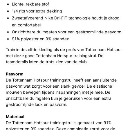
Lichte, rekbare stof
1/4 rits voor extra dekking
Zweetafvoerend Nike Dri-FIT technologie houdt je droog
en comfortabel
Onzichtbare duimgaten voor een gestroomlijnde pasvorm
91% polyester en 9% spandex
Train in dezelfde kleding als de profs van Tottenham Hotspur
met deze gave Tottenham Hotspur trainingstrui. De
teamdetails laten de trots zien van de club.
Pasvorm
De Tottenham Hotspur trainingstrui heeft een aansluitende
pasvorm wat zorgt voor een slank gevoel. De elastische
mouwen bewegen tijdens inspanningen met je mee. De
onzichtbare duimgaten kun je gebruiken voor een extra
gestroomlijnde look en pasvorm.
Materiaal
De Tottenham Hotspur trainingstrui is gemaakt van 91%
polyester en 9% spandex. Deze combinatie zorgt voor de