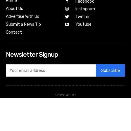
Home
Facebook
About Us
Instagram
Advertise With Us
Twitter
Submit a News Tip
Youtube
Contact
Newsletter Signup
Subscribe
- Advertentie -