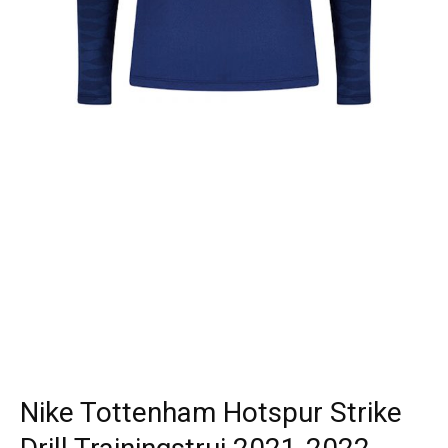
Nike Tottenham Hotspur Strike