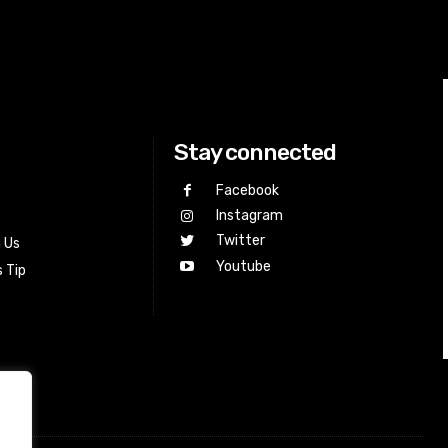
Stay connected
Facebook
Instagram
Twitter
h Us
Youtube
 Tip