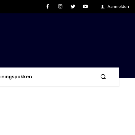
Aanmelden
ainingspakken