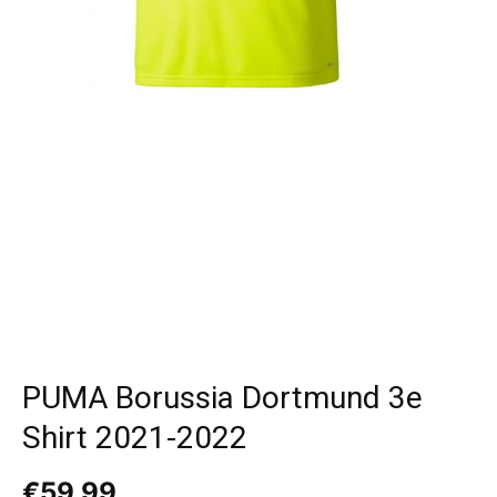
PUMA Borussia Dortmund 3e
Shirt 2021-2022
€
59,99