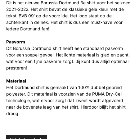
Dit is het nieuwe Borussia Dortmund 3e shirt voor het seizoen
2021-2022. Het shirt bevat de klassieke gele kleur met de
tekst 'BVB 09' op de voorzijde. Het logo staat op de
achterkant in de nek. Het shirt is dus een must-have voor
iedere Dortmund fan!
Pasvorm
Dit Borussia Dortmund shirt heeft een standaard pasvorm
voor een soepel gevoel. Het lichte materiaal is glad en zacht,
wat voor een fijne pasvorm zorgt. Jij kunt dus altijd optimaal
presteren!
Materiaal
Het Dortmund shirt is gemaakt van 100% dubbel gebreid
polyester. Dit materiaal is voorzien van de PUMA Dry-Cell
technologie, wat ervoor zorgt dat zweet wordt afgevoerd
naar de bovenste laag van het shirt. Hierdoor blijft het shirt
droog