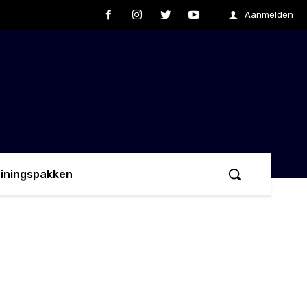
Aanmelden
ainingspakken