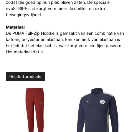
zodat die goed op hun plek blijven zitten. De speciale
evoSTRIPE snit zorgt voor meer flexibiliteit en extra
bewegingsvrijheid.
Materiaal
De PUMA Full-Zip Hoodie is gemaakt van een combinatie van
katoen, polyester en elastaan. Een kenmerk van elastaan is
het feit dat het elastisch is, wat zorgt voor een fijne pasvorm.
Het materiaal dat is
Related products