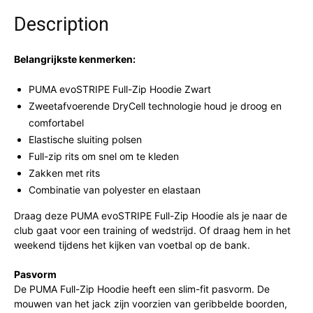
Description
Belangrijkste kenmerken:
PUMA evoSTRIPE Full-Zip Hoodie Zwart
Zweetafvoerende DryCell technologie houd je droog en
comfortabel
Elastische sluiting polsen
Full-zip rits om snel om te kleden
Zakken met rits
Combinatie van polyester en elastaan
Draag deze PUMA evoSTRIPE Full-Zip Hoodie als je naar de
club gaat voor een training of wedstrijd. Of draag hem in het
weekend tijdens het kijken van voetbal op de bank.
Pasvorm
De PUMA Full-Zip Hoodie heeft een slim-fit pasvorm. De
mouwen van het jack zijn voorzien van geribbelde boorden,