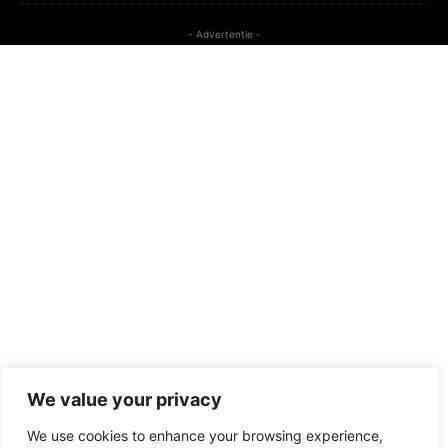
- Advertentie -
We value your privacy
We use cookies to enhance your browsing experience,