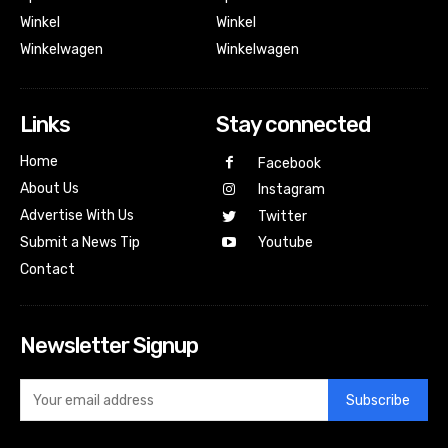
Winkel
Winkel
Winkelwagen
Winkelwagen
Links
Stay connected
Home
Facebook
About Us
Instagram
Advertise With Us
Twitter
Submit a News Tip
Youtube
Contact
Newsletter Signup
Subscribe