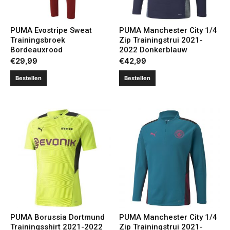
PUMA Evostripe Sweat
PUMA Manchester City 1/4
Trainingsbroek
Zip Trainingstrui 2021-
Bordeauxrood
2022 Donkerblauw
€
29,99
€
42,99
Bestellen
Bestellen
PUMA Borussia Dortmund
PUMA Manchester City 1/4
Trainingsshirt 2021-2022
Zip Trainingstrui 2021-