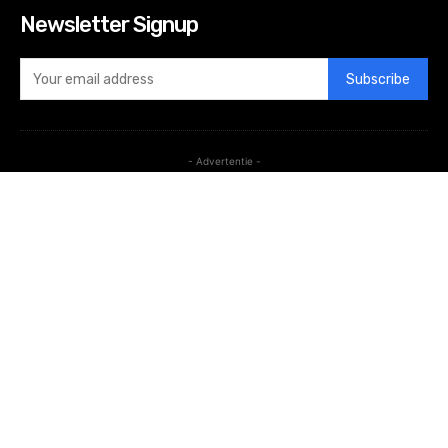
Newsletter Signup
Subscribe
- Advertentie -