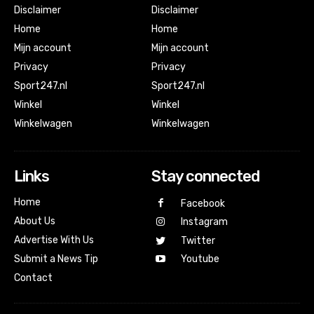
Disclaimer
Disclaimer
Home
Home
Mijn account
Mijn account
Privacy
Privacy
Sport247.nl
Sport247.nl
Winkel
Winkel
Winkelwagen
Winkelwagen
Links
Stay connected
Home
Facebook
About Us
Instagram
Advertise With Us
Twitter
Submit a News Tip
Youtube
Contact