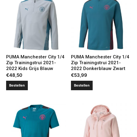
PUMA Manchester City 1/4
PUMA Manchester City 1/4
Zip Trainingstrui 2021-
Zip Trainingstrui 2021-
2022 Kids Grijs Blauw
2022 Donkerblauw Zwart
€
48,50
€
53,99
Bestellen
Bestellen