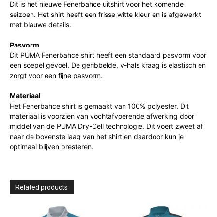
Dit is het nieuwe Fenerbahce uitshirt voor het komende
seizoen. Het shirt heeft een frisse witte kleur en is afgewerkt
met blauwe details.
Pasvorm
Dit PUMA Fenerbahce shirt heeft een standaard pasvorm voor
een soepel gevoel. De geribbelde, v-hals kraag is elastisch en
zorgt voor een fijne pasvorm.
Materiaal
Het Fenerbahce shirt is gemaakt van 100% polyester. Dit
materiaal is voorzien van vochtafvoerende afwerking door
middel van de PUMA Dry-Cell technologie. Dit voert zweet af
naar de bovenste laag van het shirt en daardoor kun je
optimaal blijven presteren.
Related products