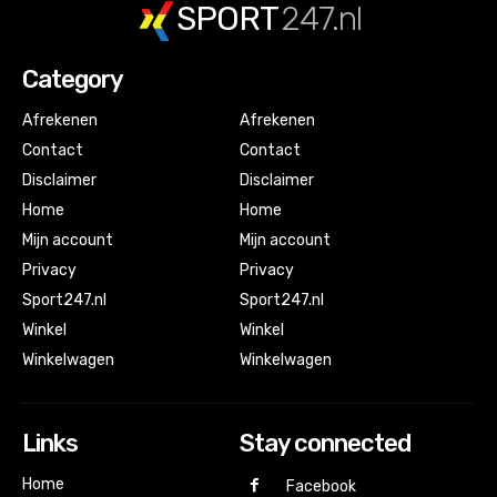
SPORT
247.nl
Category
Afrekenen
Afrekenen
Contact
Contact
Disclaimer
Disclaimer
Home
Home
Mijn account
Mijn account
Privacy
Privacy
Sport247.nl
Sport247.nl
Winkel
Winkel
Winkelwagen
Winkelwagen
Links
Stay connected
Home
Facebook