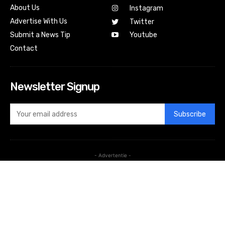
About Us
Instagram
Advertise With Us
Twitter
Submit a News Tip
Youtube
Contact
Newsletter Signup
Subscribe
- Advertentie -