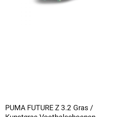
PUMA FUTURE Z 3.2 Gras /