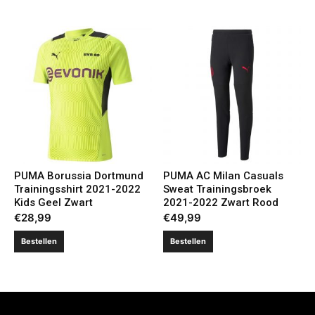
PUMA Borussia Dortmund
PUMA AC Milan Casuals
Trainingsshirt 2021-2022
Sweat Trainingsbroek
Kids Geel Zwart
2021-2022 Zwart Rood
€
28,99
€
49,99
Bestellen
Bestellen