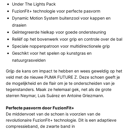
Under The Lights Pack
FuzionFit+ technologie voor perfecte pasvorm
Dynamic Motion System buitenzool voor kappen en
draaien
Geïntegreerde hielkap voor goede ondersteuning
Reliëf op het bovenwerk voor grip en controle over de bal
Speciale noppenpatroon voor multidirectionele grip
Geschikt voor het spelen op kunstgras en
natuurgrasvelden
Grijp de kans om impact te hebben en wees geweldig op het
veld met de nieuwe PUMA FUTURE Z. Deze schoen geeft je
de mogelijkheid en de flair om je te onderscheiden van je
tegenstanders. Maak ze helemaal gek, net als de grote
sterren Neymar, Luis Suárez en Antoine Griezmann.
Perfecte pasvorm door FuzionFit+
De middenvoet van de schoen is voorzien van de
revolutionaire FuzionFit+ technologie. Dit is een adaptieve
compressieband, de zwarte band in