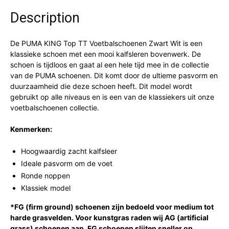
Description
De PUMA KING Top TT Voetbalschoenen Zwart Wit is een
klassieke schoen met een mooi kalfsleren bovenwerk. De
schoen is tijdloos en gaat al een hele tijd mee in de collectie
van de PUMA schoenen. Dit komt door de ultieme pasvorm en
duurzaamheid die deze schoen heeft. Dit model wordt
gebruikt op alle niveaus en is een van de klassiekers uit onze
voetbalschoenen collectie.
Kenmerken:
Hoogwaardig zacht kalfsleer
Ideale pasvorm om de voet
Ronde noppen
Klassiek model
*FG (firm ground) schoenen zijn bedoeld voor medium tot
harde grasvelden. Voor kunstgras raden wij AG (artificial
grass) schoenen aan. FG schoenen slijten sneller op