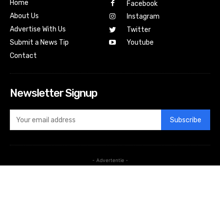
Home
Facebook
About Us
Instagram
Advertise With Us
Twitter
Submit a News Tip
Youtube
Contact
Newsletter Signup
Subscribe
- Advertentie -