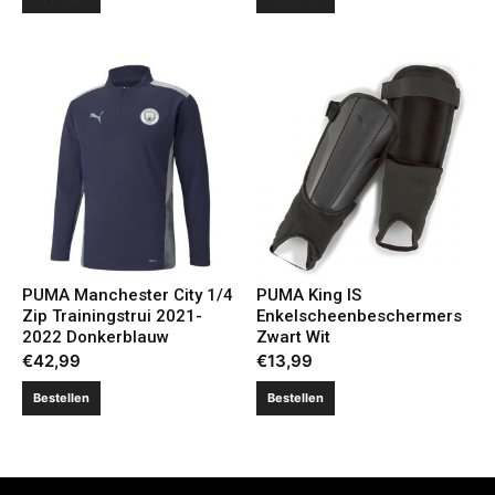
PUMA Manchester City 1/4
PUMA King IS
Zip Trainingstrui 2021-
Enkelscheenbeschermers
2022 Donkerblauw
Zwart Wit
€
42,99
€
13,99
Bestellen
Bestellen