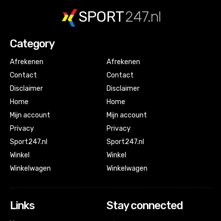
SPORT
247.nl
Category
Afrekenen
Afrekenen
Contact
Contact
Disclaimer
Disclaimer
Home
Home
Mijn account
Mijn account
Privacy
Privacy
Sport247.nl
Sport247.nl
Winkel
Winkel
Winkelwagen
Winkelwagen
Links
Stay connected