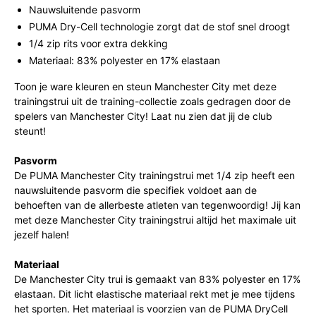
Nauwsluitende pasvorm
PUMA Dry-Cell technologie zorgt dat de stof snel droogt
1/4 zip rits voor extra dekking
Materiaal: 83% polyester en 17% elastaan
Toon je ware kleuren en steun Manchester City met deze
trainingstrui uit de training-collectie zoals gedragen door de
spelers van Manchester City! Laat nu zien dat jij de club
steunt!
Pasvorm
De PUMA Manchester City trainingstrui met 1/4 zip heeft een
nauwsluitende pasvorm die specifiek voldoet aan de
behoeften van de allerbeste atleten van tegenwoordig! Jij kan
met deze Manchester City trainingstrui altijd het maximale uit
jezelf halen!
Materiaal
De Manchester City trui is gemaakt van 83% polyester en 17%
elastaan. Dit licht elastische materiaal rekt met je mee tijdens
het sporten. Het materiaal is voorzien van de PUMA DryCell