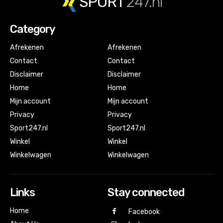
SPORT
247.nl
Category
Afrekenen
Afrekenen
Contact
Contact
Disclaimer
Disclaimer
Home
Home
Mijn account
Mijn account
Privacy
Privacy
Sport247.nl
Sport247.nl
Winkel
Winkel
Winkelwagen
Winkelwagen
Links
Stay connected
Home
Facebook