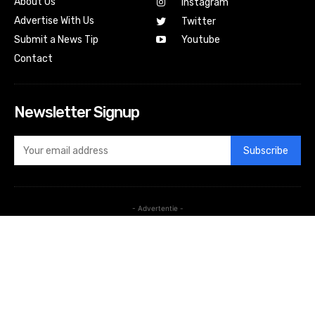
About Us
Instagram
Advertise With Us
Twitter
Submit a News Tip
Youtube
Contact
Newsletter Signup
Subscribe
- Advertentie -