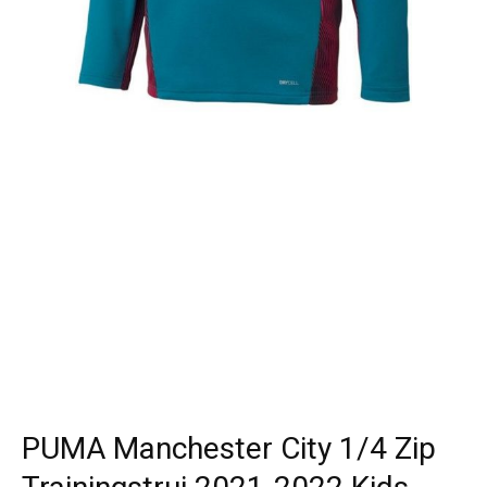
PUMA Manchester City 1/4 Zip