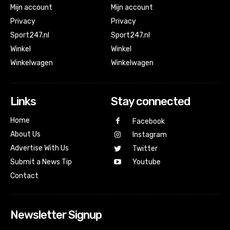
Mijn account
Mijn account
Privacy
Privacy
Sport247.nl
Sport247.nl
Winkel
Winkel
Winkelwagen
Winkelwagen
Links
Stay connected
Home
Facebook
About Us
Instagram
Advertise With Us
Twitter
Submit a News Tip
Youtube
Contact
Newsletter Signup