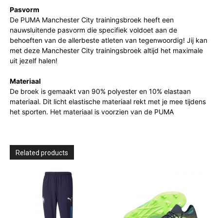
Pasvorm
De PUMA Manchester City trainingsbroek heeft een
nauwsluitende pasvorm die specifiek voldoet aan de
behoeften van de allerbeste atleten van tegenwoordig! Jij kan
met deze Manchester City trainingsbroek altijd het maximale
uit jezelf halen!
Materiaal
De broek is gemaakt van 90% polyester en 10% elastaan
materiaal. Dit licht elastische materiaal rekt met je mee tijdens
het sporten. Het materiaal is voorzien van de PUMA
Related products