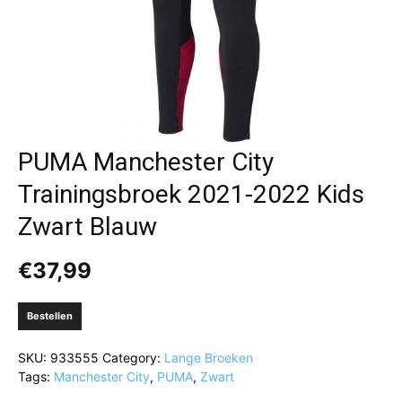
PUMA Manchester City
Trainingsbroek 2021-2022 Kids
Zwart Blauw
€
37,99
Bestellen
SKU:
933555
Category:
Lange Broeken
Tags:
Manchester City
,
PUMA
,
Zwart