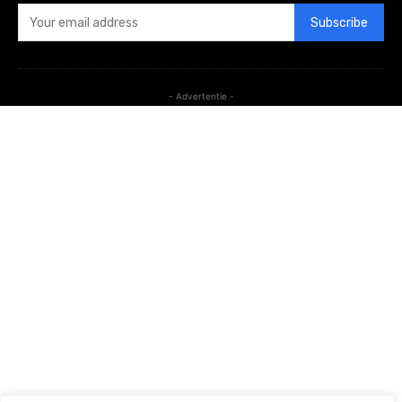
Subscribe
- Advertentie -