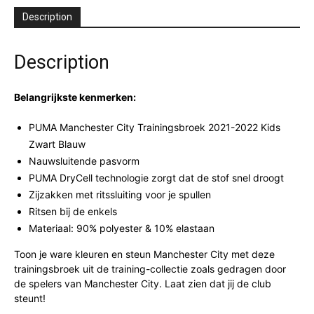
Description
Description
Belangrijkste kenmerken:
PUMA Manchester City Trainingsbroek 2021-2022 Kids
Zwart Blauw
Nauwsluitende pasvorm
PUMA DryCell technologie zorgt dat de stof snel droogt
Zijzakken met ritssluiting voor je spullen
Ritsen bij de enkels
Materiaal: 90% polyester & 10% elastaan
Toon je ware kleuren en steun Manchester City met deze
trainingsbroek uit de training-collectie zoals gedragen door
de spelers van Manchester City. Laat zien dat jij de club
steunt!