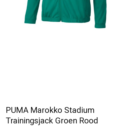
PUMA Marokko Stadium
Trainingsjack Groen Rood