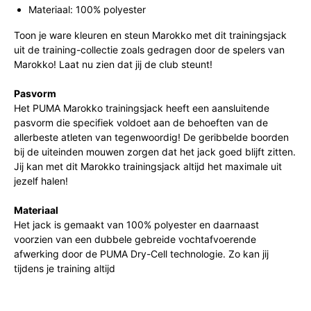
Materiaal: 100% polyester
Toon je ware kleuren en steun Marokko met dit trainingsjack
uit de training-collectie zoals gedragen door de spelers van
Marokko! Laat nu zien dat jij de club steunt!
Pasvorm
Het PUMA Marokko trainingsjack heeft een aansluitende
pasvorm die specifiek voldoet aan de behoeften van de
allerbeste atleten van tegenwoordig! De geribbelde boorden
bij de uiteinden mouwen zorgen dat het jack goed blijft zitten.
Jij kan met dit Marokko trainingsjack altijd het maximale uit
jezelf halen!
Materiaal
Het jack is gemaakt van 100% polyester en daarnaast
voorzien van een dubbele gebreide vochtafvoerende
afwerking door de PUMA Dry-Cell technologie. Zo kan jij
tijdens je training altijd