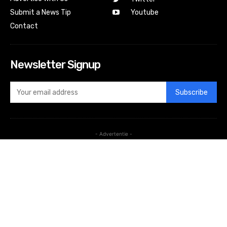
Submit a News Tip
Youtube
Contact
Newsletter Signup
Subscribe
- Advertentie -