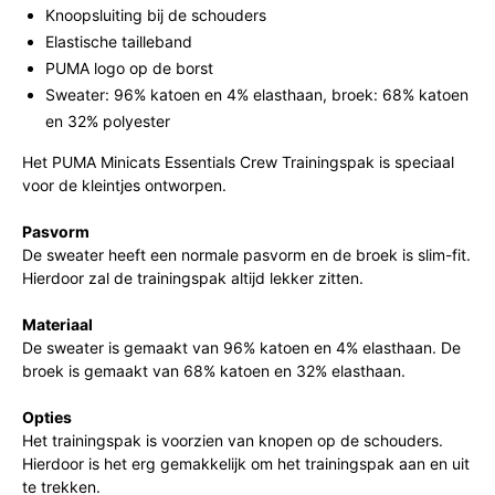
Knoopsluiting bij de schouders
Elastische tailleband
PUMA logo op de borst
Sweater: 96% katoen en 4% elasthaan, broek: 68% katoen
en 32% polyester
Het PUMA Minicats Essentials Crew Trainingspak is speciaal
voor de kleintjes ontworpen.
Pasvorm
De sweater heeft een normale pasvorm en de broek is slim-fit.
Hierdoor zal de trainingspak altijd lekker zitten.
Materiaal
De sweater is gemaakt van 96% katoen en 4% elasthaan. De
broek is gemaakt van 68% katoen en 32% elasthaan.
Opties
Het trainingspak is voorzien van knopen op de schouders.
Hierdoor is het erg gemakkelijk om het trainingspak aan en uit
te trekken.