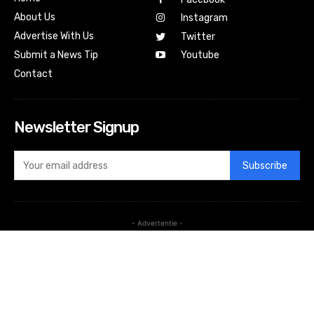
About Us
Instagram
Advertise With Us
Twitter
Submit a News Tip
Youtube
Contact
Newsletter Signup
Subscribe
- Advertentie -