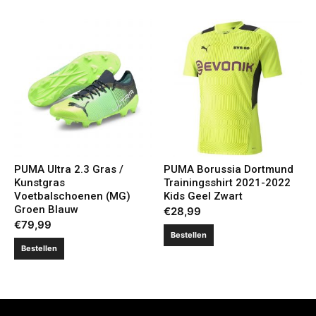
PUMA Ultra 2.3 Gras /
PUMA Borussia Dortmund
Kunstgras
Trainingsshirt 2021-2022
Voetbalschoenen (MG)
Kids Geel Zwart
Groen Blauw
€
28,99
€
79,99
Bestellen
Bestellen