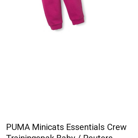
PUMA Minicats Essentials Crew