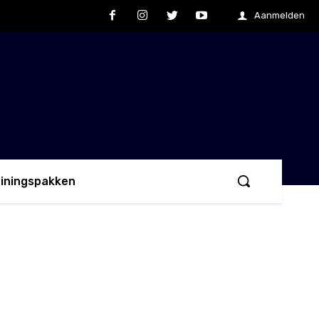
Aanmelden
ainingspakken