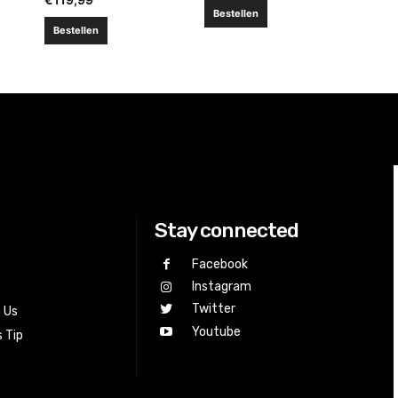
Bestellen
Bestellen
Stay connected
Facebook
Instagram
Twitter
h Us
Youtube
 Tip