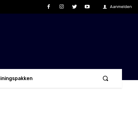
Aanmelden
ainingspakken