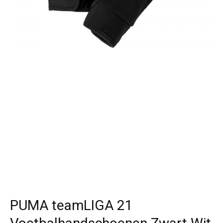
PUMA teamLIGA 21