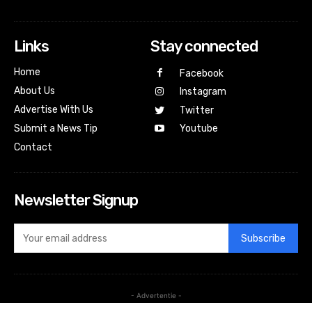
Links
Stay connected
Home
Facebook
About Us
Instagram
Advertise With Us
Twitter
Submit a News Tip
Youtube
Contact
Newsletter Signup
Subscribe
- Advertentie -