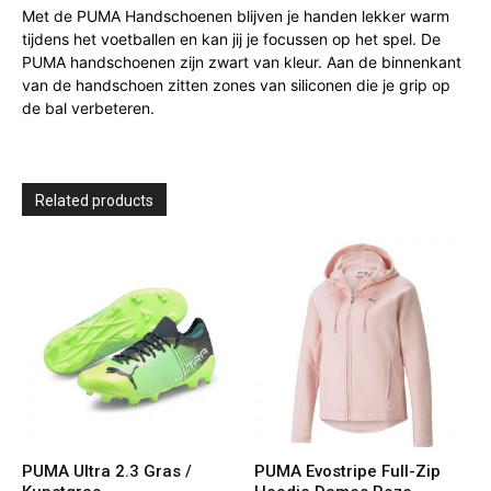
Met de PUMA Handschoenen blijven je handen lekker warm
tijdens het voetballen en kan jij je focussen op het spel. De
PUMA handschoenen zijn zwart van kleur. Aan de binnenkant
van de handschoen zitten zones van siliconen die je grip op
de bal verbeteren.
Related products
PUMA Ultra 2.3 Gras /
PUMA Evostripe Full-Zip