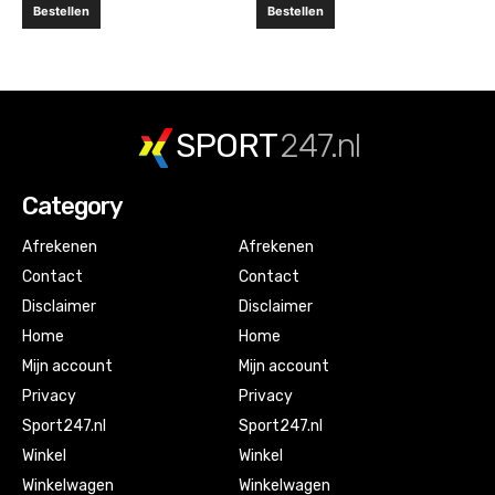
Bestellen
Bestellen
SPORT
247.nl
Category
Afrekenen
Afrekenen
Contact
Contact
Disclaimer
Disclaimer
Home
Home
Mijn account
Mijn account
Privacy
Privacy
Sport247.nl
Sport247.nl
Winkel
Winkel
Winkelwagen
Winkelwagen