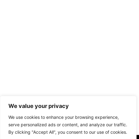
We value your privacy
We use cookies to enhance your browsing experience,
serve personalized ads or content, and analyze our traffic.
By clicking "Accept All", you consent to our use of cookies.