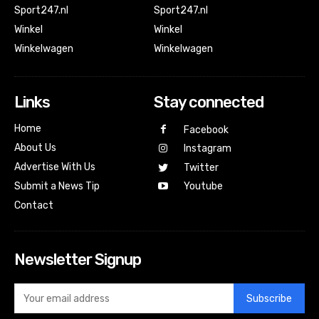
Sport247.nl
Sport247.nl
Winkel
Winkel
Winkelwagen
Winkelwagen
Links
Stay connected
Home
Facebook
About Us
Instagram
Advertise With Us
Twitter
Submit a News Tip
Youtube
Contact
Newsletter Signup
Subscribe