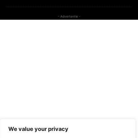
- Advertentie -
We value your privacy