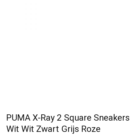
PUMA X-Ray 2 Square Sneakers
Wit Wit Zwart Grijs Roze