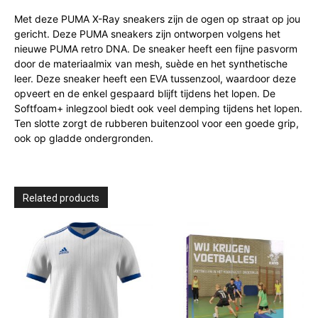
Met deze PUMA X-Ray sneakers zijn de ogen op straat op jou
gericht. Deze PUMA sneakers zijn ontworpen volgens het
nieuwe PUMA retro DNA. De sneaker heeft een fijne pasvorm
door de materiaalmix van mesh, suède en het synthetische
leer. Deze sneaker heeft een EVA tussenzool, waardoor deze
opveert en de enkel gespaard blijft tijdens het lopen. De
Softfoam+ inlegzool biedt ook veel demping tijdens het lopen.
Ten slotte zorgt de rubberen buitenzool voor een goede grip,
ook op gladde ondergronden.
Related products