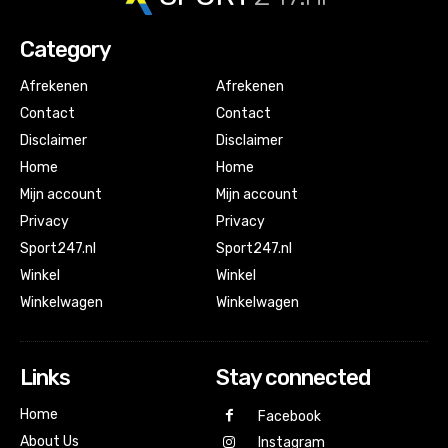
Category
Afrekenen
Afrekenen
Contact
Contact
Disclaimer
Disclaimer
Home
Home
Mijn account
Mijn account
Privacy
Privacy
Sport247.nl
Sport247.nl
Winkel
Winkel
Winkelwagen
Winkelwagen
Links
Stay connected
Home
Facebook
About Us
Instagram