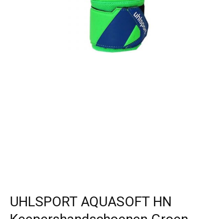
UHLSPORT AQUASOFT HN