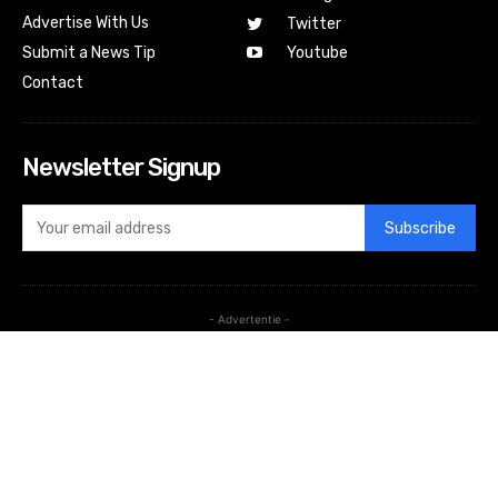
Advertise With Us
Twitter
Submit a News Tip
Youtube
Contact
Newsletter Signup
Subscribe
- Advertentie -