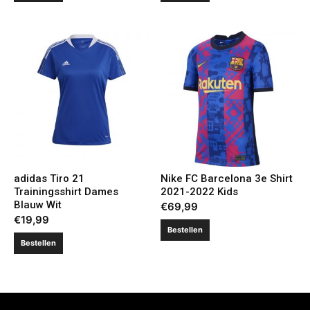
adidas Tiro 21
Nike FC Barcelona 3e Shirt
Trainingsshirt Dames
2021-2022 Kids
Blauw Wit
€
69,99
€
19,99
Bestellen
Bestellen