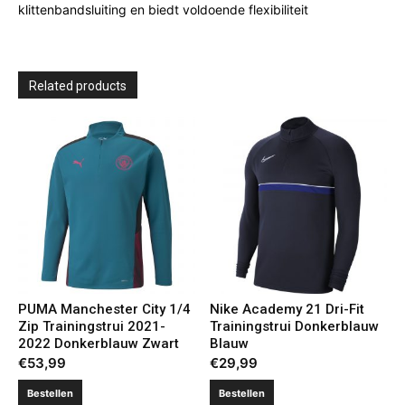
klittenbandsluiting en biedt voldoende flexibiliteit
Related products
PUMA Manchester City 1/4
Nike Academy 21 Dri-Fit
Zip Trainingstrui 2021-
Trainingstrui Donkerblauw
2022 Donkerblauw Zwart
Blauw
€
53,99
€
29,99
Bestellen
Bestellen