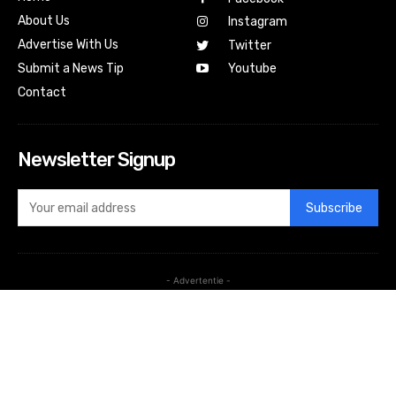
About Us
Instagram
Advertise With Us
Twitter
Submit a News Tip
Youtube
Contact
Newsletter Signup
Subscribe
- Advertentie -