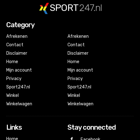
SPORT
247.nl
Category
Afrekenen
Afrekenen
Contact
Contact
Disclaimer
Disclaimer
Home
Home
Mijn account
Mijn account
Privacy
Privacy
Sport247.nl
Sport247.nl
Winkel
Winkel
Winkelwagen
Winkelwagen
Links
Stay connected
Home
Facebook