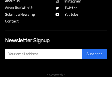
About Us
Instagram
Advertise With Us
Twitter
Submit a News Tip
Youtube
Contact
Newsletter Signup
Subscribe
- Advertentie -