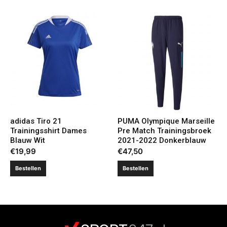
adidas Tiro 21
PUMA Olympique Marseille
Trainingsshirt Dames
Pre Match Trainingsbroek
Blauw Wit
2021-2022 Donkerblauw
€
19,99
€
47,50
Bestellen
Bestellen