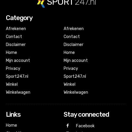
SPORT
247.nl
Category
Afrekenen
Afrekenen
Contact
Contact
Disclaimer
Disclaimer
Home
Home
Mijn account
Mijn account
Privacy
Privacy
Sport247.nl
Sport247.nl
Winkel
Winkel
Winkelwagen
Winkelwagen
Links
Stay connected
Home
Facebook