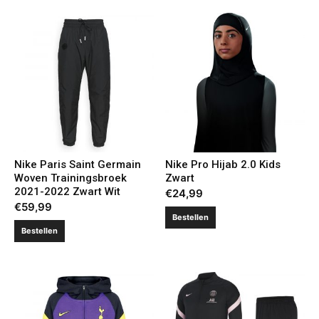
Nike Paris Saint Germain
Nike Pro Hijab 2.0 Kids
Woven Trainingsbroek
Zwart
2021-2022 Zwart Wit
€
24,99
€
59,99
Bestellen
Bestellen