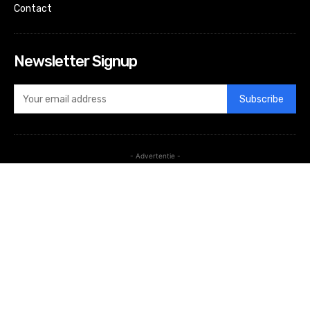
Contact
Newsletter Signup
Subscribe
- Advertentie -