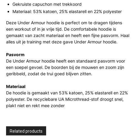
Gekruiste capuchon met trekkoord
Materiaal: 53% katoen, 25% elastarell en 22% polyester
Deze Under Armour hoodie is perfect om te dragen tijdens
een workout of in je vrije tijd. De comfortabele hoodie is
gemaakt van zacht materiaal en heeft een fijne pasvorm. Haal
alles uit je training met deze gave Under Armour hoodie.
Pasvorm
De Under Armour hoodie heeft een standaard pasvorm voor
een soepel gevoel. De boorden bij de mouwen en zoom zijn
geribbeld, zodat de trui goed blijven zitten.
Materiaal
De hoodie is gemaakt van 53% katoen, 25% elastarell en 22%
polyester. De recyclebare UA Microthread-stof droogt snel,
plakt niet en rekt mee zonder
Related products