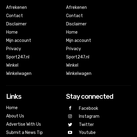
Afrekenen
Afrekenen
Contact
Contact
Disclaimer
Disclaimer
Home
Home
Mijn account
Mijn account
Privacy
Privacy
Sport247.nl
Sport247.nl
Winkel
Winkel
Winkelwagen
Winkelwagen
Links
Stay connected
Home
Facebook
About Us
Instagram
Advertise With Us
Twitter
Submit a News Tip
Youtube