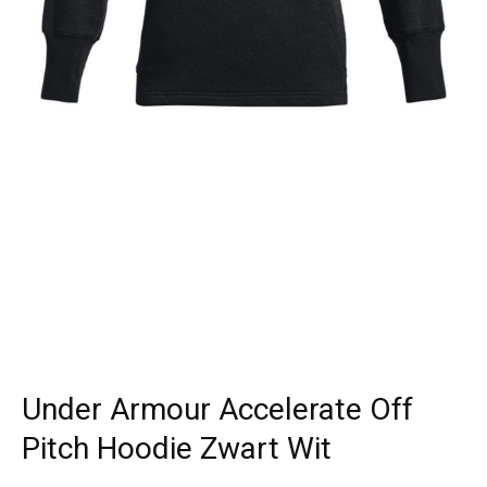
Under Armour Accelerate Off
Pitch Hoodie Zwart Wit