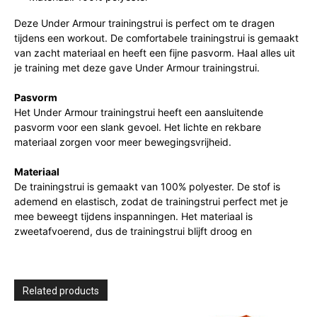
Deze Under Armour trainingstrui is perfect om te dragen
tijdens een workout. De comfortabele trainingstrui is gemaakt
van zacht materiaal en heeft een fijne pasvorm. Haal alles uit
je training met deze gave Under Armour trainingstrui.
Pasvorm
Het Under Armour trainingstrui heeft een aansluitende
pasvorm voor een slank gevoel. Het lichte en rekbare
materiaal zorgen voor meer bewegingsvrijheid.
Materiaal
De trainingstrui is gemaakt van 100% polyester. De stof is
ademend en elastisch, zodat de trainingstrui perfect met je
mee beweegt tijdens inspanningen. Het materiaal is
zweetafvoerend, dus de trainingstrui blijft droog en
Related products