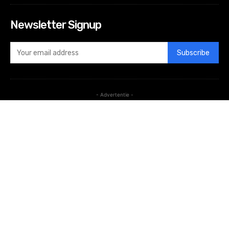
Newsletter Signup
Subscribe
- Advertentie -