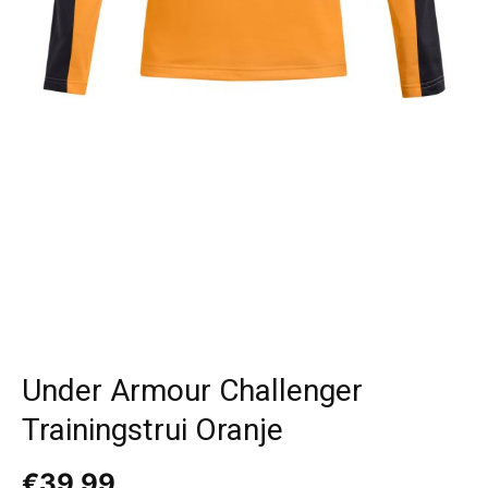
Under Armour Challenger
Trainingstrui Oranje
€
39,99