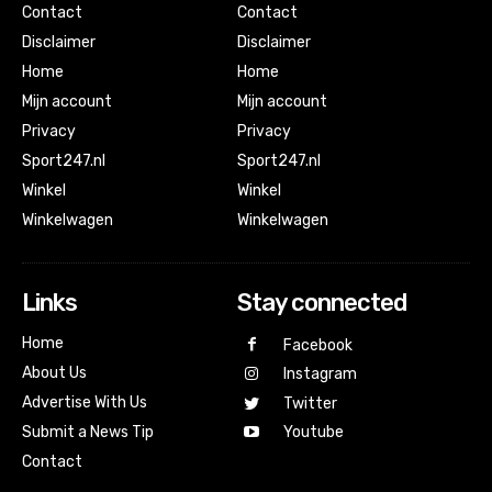
Contact
Contact
Disclaimer
Disclaimer
Home
Home
Mijn account
Mijn account
Privacy
Privacy
Sport247.nl
Sport247.nl
Winkel
Winkel
Winkelwagen
Winkelwagen
Links
Stay connected
Home
Facebook
About Us
Instagram
Advertise With Us
Twitter
Submit a News Tip
Youtube
Contact