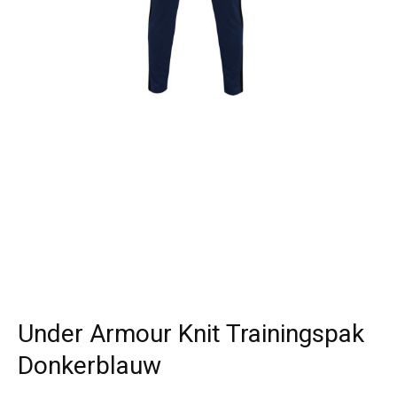
Under Armour Knit Trainingspak
Donkerblauw