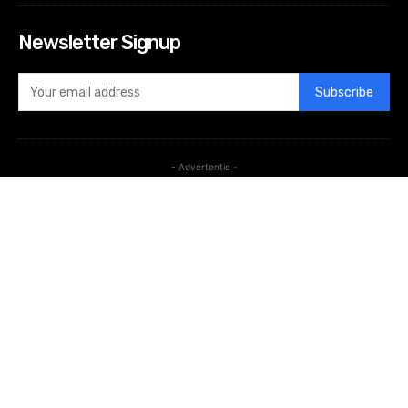
Newsletter Signup
Subscribe
- Advertentie -