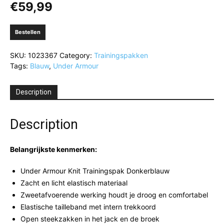
€
59,99
Bestellen
SKU:
1023367
Category:
Trainingspakken
Tags:
Blauw
,
Under Armour
Description
Description
Belangrijkste kenmerken:
Under Armour Knit Trainingspak Donkerblauw
Zacht en licht elastisch materiaal
Zweetafvoerende werking houdt je droog en comfortabel
Elastische tailleband met intern trekkoord
Open steekzakken in het jack en de broek