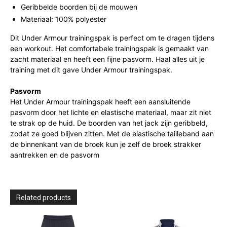
Geribbelde boorden bij de mouwen
Materiaal: 100% polyester
Dit Under Armour trainingspak is perfect om te dragen tijdens
een workout. Het comfortabele trainingspak is gemaakt van
zacht materiaal en heeft een fijne pasvorm. Haal alles uit je
training met dit gave Under Armour trainingspak.
Pasvorm
Het Under Armour trainingspak heeft een aansluitende
pasvorm door het lichte en elastische materiaal, maar zit niet
te strak op de huid. De boorden van het jack zijn geribbeld,
zodat ze goed blijven zitten. Met de elastische tailleband aan
de binnenkant van de broek kun je zelf de broek strakker
aantrekken en de pasvorm
Related products