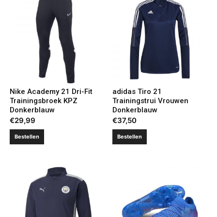
Nike Academy 21 Dri-Fit
adidas Tiro 21
Trainingsbroek KPZ
Trainingstrui Vrouwen
Donkerblauw
Donkerblauw
€
29,99
€
37,50
Bestellen
Bestellen