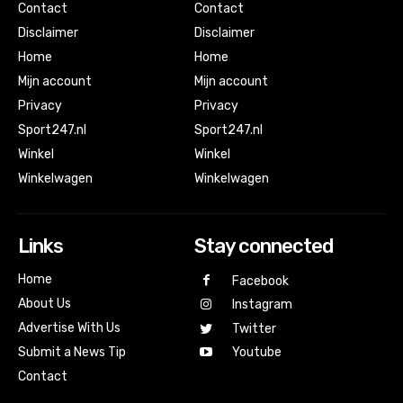
Contact
Contact
Disclaimer
Disclaimer
Home
Home
Mijn account
Mijn account
Privacy
Privacy
Sport247.nl
Sport247.nl
Winkel
Winkel
Winkelwagen
Winkelwagen
Links
Stay connected
Home
Facebook
About Us
Instagram
Advertise With Us
Twitter
Submit a News Tip
Youtube
Contact