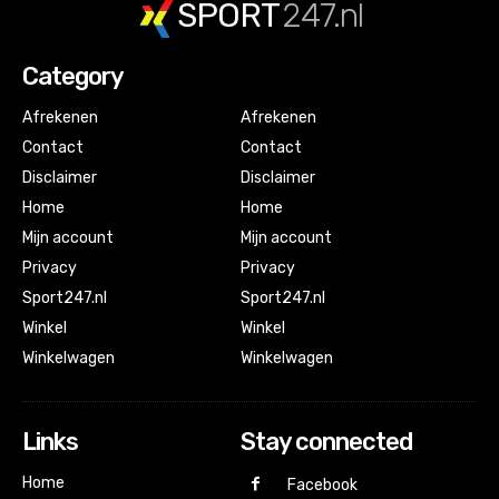
SPORT
247.nl
Category
Afrekenen
Afrekenen
Contact
Contact
Disclaimer
Disclaimer
Home
Home
Mijn account
Mijn account
Privacy
Privacy
Sport247.nl
Sport247.nl
Winkel
Winkel
Winkelwagen
Winkelwagen
Links
Stay connected
Home
Facebook