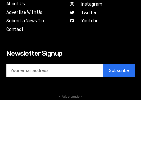
About Us
Instagram
Advertise With Us
Twitter
Submit a News Tip
Youtube
Contact
Newsletter Signup
Subscribe
- Advertentie -