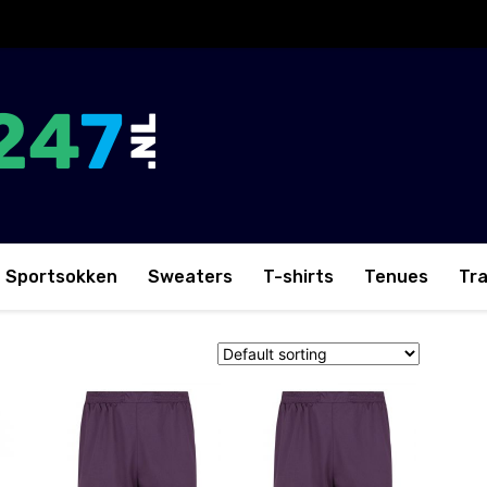
Sportsokken
Sweaters
T-shirts
Tenues
Tr