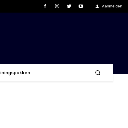
Aanmelden
ainingspakken