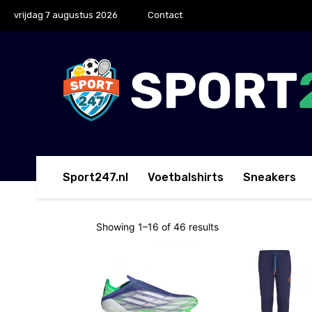
vrijdag 7 augustus 2026
Contact
Sport247.nl
Voetbalshirts
Sneakers
Showing 1–16 of 46 results