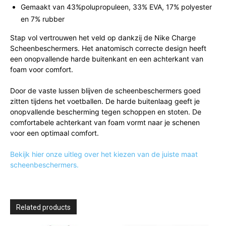
Gemaakt van 43%polupropuleen, 33% EVA, 17% polyester
en 7% rubber
Stap vol vertrouwen het veld op dankzij de Nike Charge
Scheenbeschermers. Het anatomisch correcte design heeft
een onopvallende harde buitenkant en een achterkant van
foam voor comfort.
Door de vaste lussen blijven de scheenbeschermers goed
zitten tijdens het voetballen. De harde buitenlaag geeft je
onopvallende bescherming tegen schoppen en stoten. De
comfortabele achterkant van foam vormt naar je schenen
voor een optimaal comfort.
Bekijk hier onze uitleg over het kiezen van de juiste maat
scheenbeschermers.
Related products