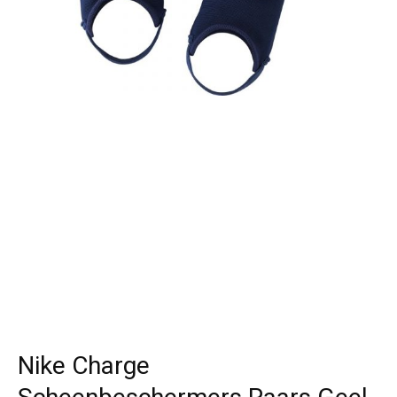
Nike Charge