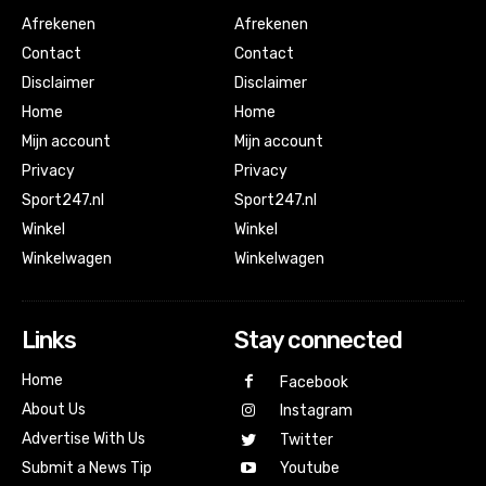
Afrekenen
Afrekenen
Contact
Contact
Disclaimer
Disclaimer
Home
Home
Mijn account
Mijn account
Privacy
Privacy
Sport247.nl
Sport247.nl
Winkel
Winkel
Winkelwagen
Winkelwagen
Links
Stay connected
Home
Facebook
About Us
Instagram
Advertise With Us
Twitter
Submit a News Tip
Youtube