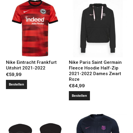
Nike Eintracht Frankfurt
Nike Paris Saint Germain
Uitshirt 2021-2022
Fleece Hoodie Half-Zip
2021-2022 Dames Zwart
€
59,99
Roze
Bestellen
€
84,99
Bestellen