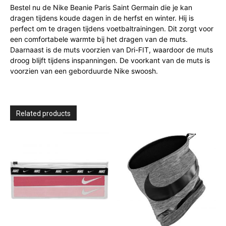
Bestel nu de Nike Beanie Paris Saint Germain die je kan
dragen tijdens koude dagen in de herfst en winter. Hij is
perfect om te dragen tijdens voetbaltrainingen. Dit zorgt voor
een comfortabele warmte bij het dragen van de muts.
Daarnaast is de muts voorzien van Dri-FIT, waardoor de muts
droog blijft tijdens inspanningen. De voorkant van de muts is
voorzien van een geborduurde Nike swoosh.
Related products