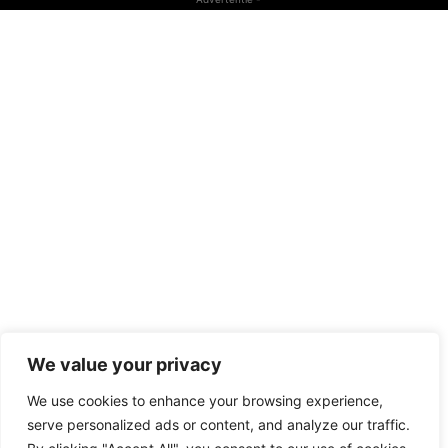
We value your privacy
We use cookies to enhance your browsing experience,
serve personalized ads or content, and analyze our traffic.