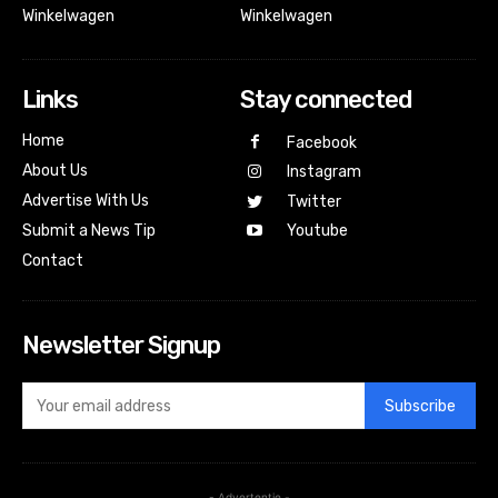
Winkelwagen
Winkelwagen
Links
Stay connected
Home
Facebook
About Us
Instagram
Advertise With Us
Twitter
Submit a News Tip
Youtube
Contact
Newsletter Signup
Subscribe
- Advertentie -