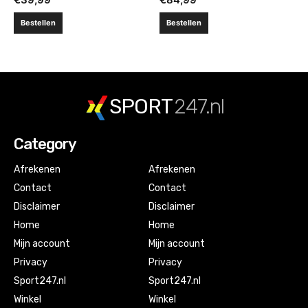
Bestellen
Bestellen
SPORT
247.nl
Category
Afrekenen
Afrekenen
Contact
Contact
Disclaimer
Disclaimer
Home
Home
Mijn account
Mijn account
Privacy
Privacy
Sport247.nl
Sport247.nl
Winkel
Winkel