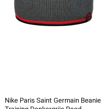
Nike Paris Saint Germain Beanie