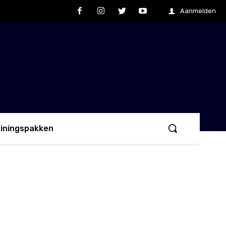
Aanmelden
ainingspakken