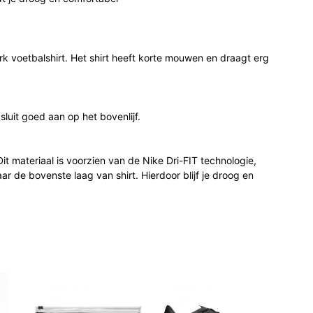
ark voetbalshirt. Het shirt heeft korte mouwen en draagt erg
luit goed aan op het bovenlijf.
it materiaal is voorzien van de Nike Dri-FIT technologie,
r de bovenste laag van shirt. Hierdoor blijf je droog en