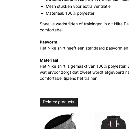
Mesh stukken voor extra ventilatie
Materiaal: 100% polyester
Speel je wedstrijden of trainingen in dit Nike P
comfortabel.
Pasvorm
Het Nike shirt heeft een standaard pasvorm en s
Materiaal
Het Nike shirt is gemaakt van 100% polyester. D
wat ervoor zorgt dat zweet wordt afgevoerd naa
comfortabel tijdens het trainen.
Related products