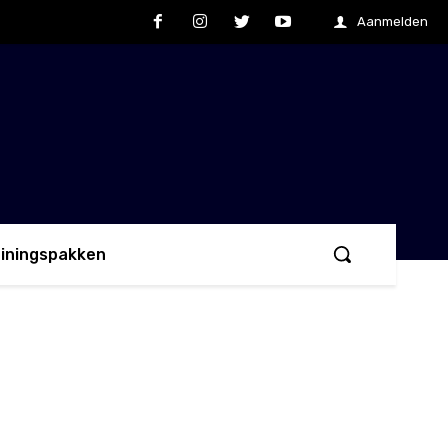
Aanmelden
ainingspakken