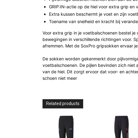
GRIP:IN-actie op de hiel voor extra grip en
Extra kussen beschermt je voet en zijn voe
Toename van snelheid en kracht bij verande
Voor extra grip in je voetbalschoenen bestel je
bewegingen in verschillende richtingen voor. S
afremmen. Met de SoxPro gripsokken ervaar je 
De sokken worden gekenmerkt door pijlvormige 
voetbalschoenen. De pijlen bevinden zich niet 
van de hiel. Dit zorgt ervoor dat voor- en acht
schoen niet meer
Related products