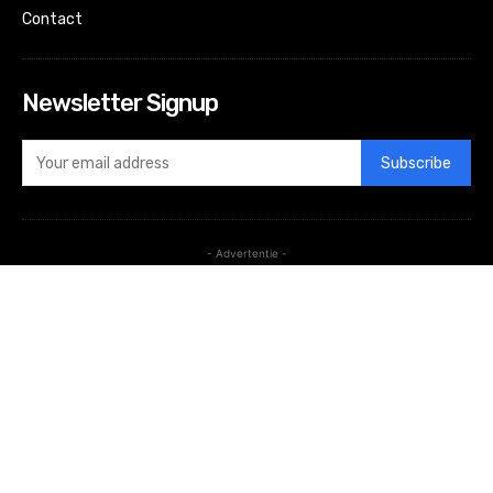
Contact
Newsletter Signup
Subscribe
- Advertentie -