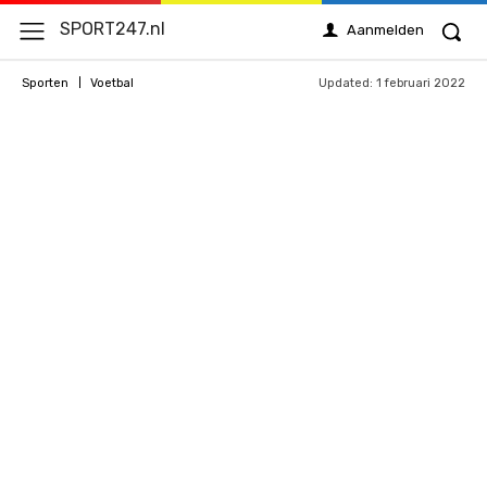
SPORT247.nl
Aanmelden
Updated:
1 februari 2022
Sporten
Voetbal