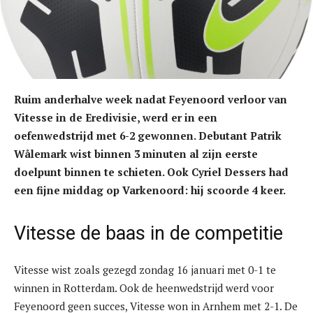
Ruim anderhalve week nadat Feyenoord verloor van
Vitesse in de Eredivisie, werd er in een
oefenwedstrijd met 6-2 gewonnen. Debutant Patrik
Wålemark wist binnen 3 minuten al zijn eerste
doelpunt binnen te schieten. Ook Cyriel Dessers had
een fijne middag op Varkenoord: hij scoorde 4 keer.
Vitesse de baas in de competitie
Vitesse wist zoals gezegd zondag 16 januari met 0-1 te
winnen in Rotterdam. Ook de heenwedstrijd werd voor
Feyenoord geen succes, Vitesse won in Arnhem met 2-1. De