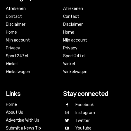
Afrekenen
Afrekenen
Contact
Contact
Disclaimer
Disclaimer
Home
Home
Mijn account
Mijn account
Privacy
Privacy
Sport247.nl
Sport247.nl
Winkel
Winkel
Winkelwagen
Winkelwagen
Links
Stay connected
Home
Facebook
About Us
Instagram
Advertise With Us
Twitter
Submit a News Tip
Youtube