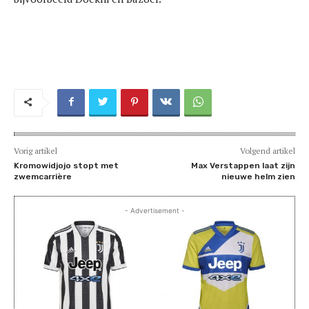
Vorig artikel
Volgend artikel
Kromowidjojo stopt met
Max Verstappen laat zijn
zwemcarrière
nieuwe helm zien
- Advertisement -