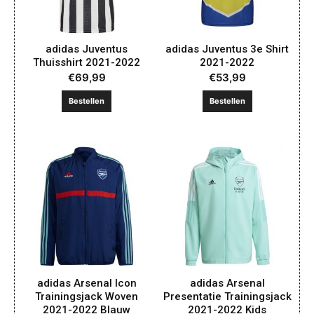
adidas Juventus
adidas Juventus 3e Shirt
Thuisshirt 2021-2022
2021-2022
€
69,99
€
53,99
Bestellen
Bestellen
adidas Arsenal Icon
adidas Arsenal
Trainingsjack Woven
Presentatie Trainingsjack
2021-2022 Blauw
2021-2022 Kids