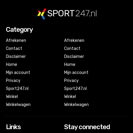
SPORT
247.nl
Category
Afrekenen
Afrekenen
Contact
Contact
Disclaimer
Disclaimer
Home
Home
Mijn account
Mijn account
Privacy
Privacy
Sport247.nl
Sport247.nl
Winkel
Winkel
Winkelwagen
Winkelwagen
Links
Stay connected