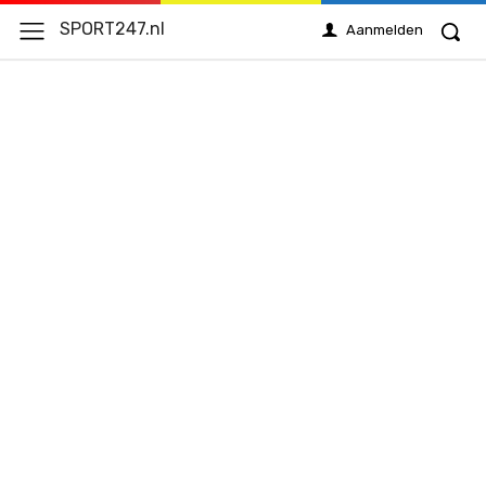
SPORT247.nl
Aanmelden