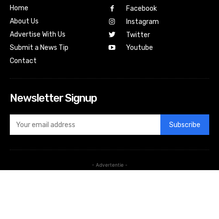
Home
Facebook
About Us
Instagram
Advertise With Us
Twitter
Submit a News Tip
Youtube
Contact
Newsletter Signup
Subscribe
- Advertentie -