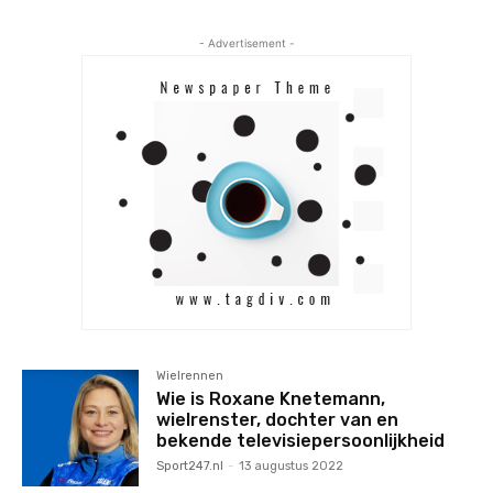
- Advertisement -
Wielrennen
Wie is Roxane Knetemann,
wielrenster, dochter van en
bekende televisiepersoonlijkheid
Sport247.nl
-
13 augustus 2022