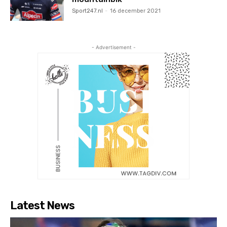
Sport247.nl
-
16 december 2021
- Advertisement -
Latest News