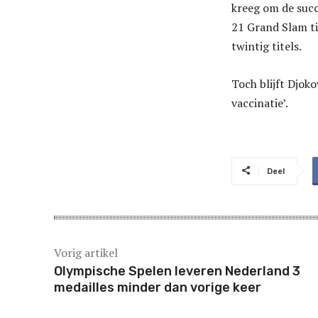
kreeg om de succ
21 Grand Slam ti
twintig titels.
Toch blijft Djoko
vaccinatie’.
Deel
Vorig artikel
Olympische Spelen leveren Nederland 3
medailles minder dan vorige keer