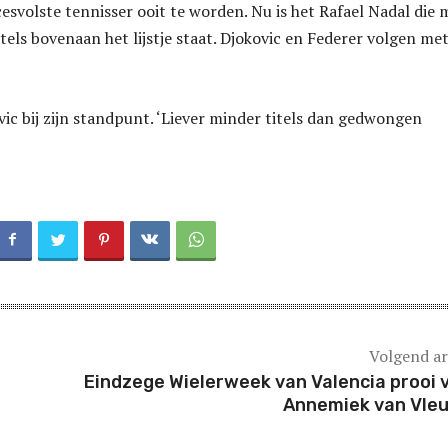
esvolste tennisser ooit te worden. Nu is het Rafael Nadal die 
tels bovenaan het lijstje staat. Djokovic en Federer volgen met
vic bij zijn standpunt. ‘Liever minder titels dan gedwongen
Volgend ar
Eindzege Wielerweek van Valencia prooi 
Annemiek van Vle